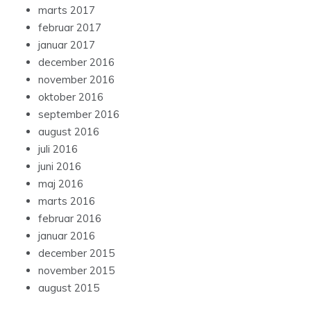
marts 2017
februar 2017
januar 2017
december 2016
november 2016
oktober 2016
september 2016
august 2016
juli 2016
juni 2016
maj 2016
marts 2016
februar 2016
januar 2016
december 2015
november 2015
august 2015