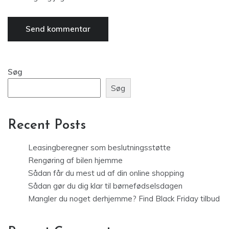
Søg
Søg
Recent Posts
Leasingberegner som beslutningsstøtte
Rengøring af bilen hjemme
Sådan får du mest ud af din online shopping
Sådan gør du dig klar til børnefødselsdagen
Mangler du noget derhjemme? Find Black Friday tilbud