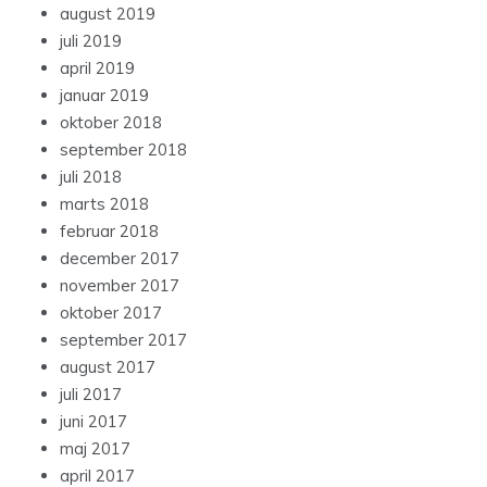
august 2019
juli 2019
april 2019
januar 2019
oktober 2018
september 2018
juli 2018
marts 2018
februar 2018
december 2017
november 2017
oktober 2017
september 2017
august 2017
juli 2017
juni 2017
maj 2017
april 2017