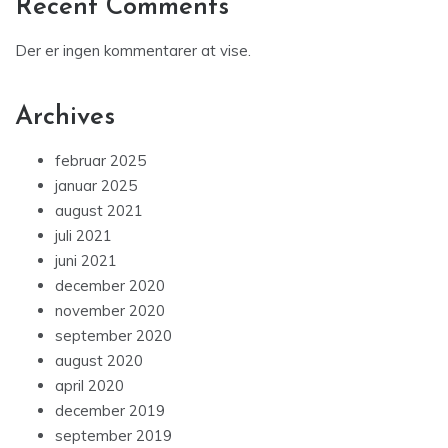
Recent Comments
Der er ingen kommentarer at vise.
Archives
februar 2025
januar 2025
august 2021
juli 2021
juni 2021
december 2020
november 2020
september 2020
august 2020
april 2020
december 2019
september 2019