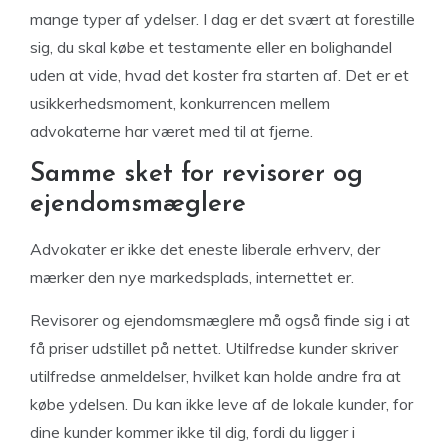
mange typer af ydelser. I dag er det svært at forestille
sig, du skal købe et testamente eller en bolighandel
uden at vide, hvad det koster fra starten af. Det er et
usikkerhedsmoment, konkurrencen mellem
advokaterne har været med til at fjerne.
Samme sket for revisorer og
ejendomsmæglere
Advokater er ikke det eneste liberale erhverv, der
mærker den nye markedsplads, internettet er.
Revisorer og ejendomsmæglere må også finde sig i at
få priser udstillet på nettet. Utilfredse kunder skriver
utilfredse anmeldelser, hvilket kan holde andre fra at
købe ydelsen. Du kan ikke leve af de lokale kunder, for
dine kunder kommer ikke til dig, fordi du ligger i