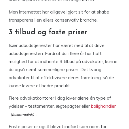
Men internettet har alligevel gjort sit for at skabe
transparens i en ellers konservativ branche.
3 tilbud og faste priser
Især udbudstjenester har været med til at drive
udbudstjenesten. Fordi at du i flere år har haft
mulighed for at indhente 3 tilbud på advokater, kunne
du også nemt sammenligne prisen. Det tvang
advokater til at effektivisere deres forretning, så de
kunne levere et bedre produkt.
Flere advokatkontorer i dag laver alene én type af
ydelser – testamenter, ægtepagter eller
bolighandler
.
Faste priser er også blevet indført som norm for