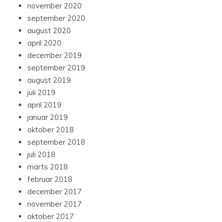
november 2020
september 2020
august 2020
april 2020
december 2019
september 2019
august 2019
juli 2019
april 2019
januar 2019
oktober 2018
september 2018
juli 2018
marts 2018
februar 2018
december 2017
november 2017
oktober 2017