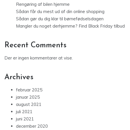
Rengøring af bilen hjemme
Sådan får du mest ud af din online shopping
Sådan gør du dig klar til børnefødselsdagen
Mangler du noget derhjemme? Find Black Friday tilbud
Recent Comments
Der er ingen kommentarer at vise.
Archives
februar 2025
januar 2025
august 2021
juli 2021
juni 2021
december 2020