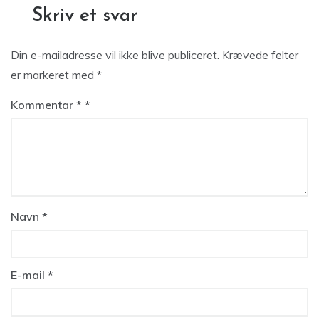
Skriv et svar
Din e-mailadresse vil ikke blive publiceret.
Krævede felter
er markeret med
*
Kommentar
*
Navn
*
E-mail
*