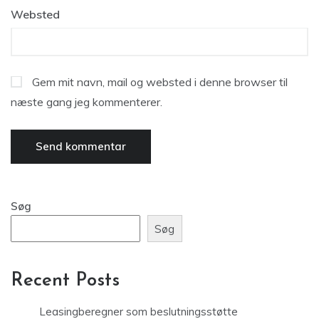
Websted
Gem mit navn, mail og websted i denne browser til
næste gang jeg kommenterer.
Søg
Søg
Recent Posts
Leasingberegner som beslutningsstøtte