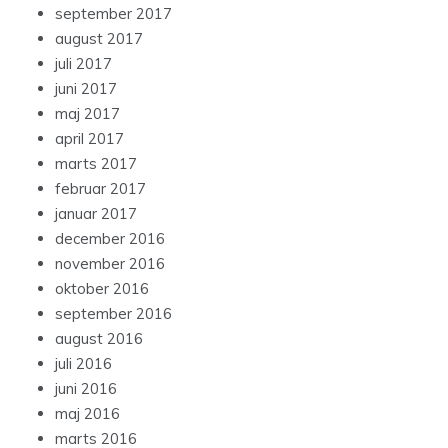
september 2017
august 2017
juli 2017
juni 2017
maj 2017
april 2017
marts 2017
februar 2017
januar 2017
december 2016
november 2016
oktober 2016
september 2016
august 2016
juli 2016
juni 2016
maj 2016
marts 2016