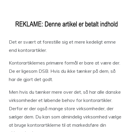
Det er svært at forestille sig et mere kedeligt emne
end kontorartikler.
Kontorartiklernes primære formål er bare at være der.
De er ligesom DSB. Hvis du ikke tænker på dem, så
har de gjort det godt.
Men hvis du tænker mere over det, så har alle danske
virksomheder et løbende behov for kontorartikler.
Derfor er der også mange store virksomheder, der
sælger dem. Du kan som almindelig virksomhed vælge
at bruge kontorartiklerne til at markedsføre din