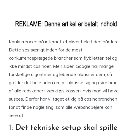
Konkurrencen på internettet bliver hele tiden hårdere.
Dette ses særligt inden for de mest
konkurrenceprægede brancher som flybiletter, tøj og
ikke mindst casinoer. Men siden Google har mange
forskellige algoritmer og løbende tilpasser dem, så
gælder det hele tiden om at tilpasse sig og gøre brug
af alle redskaber i værktøjs kassen, hvis man vil have
susces. Derfor har vi taget et kig på casinobranchen
for at finde nogle ting, som alle webshopejere kan
lære af.
1: Det tekniske setup skal spille