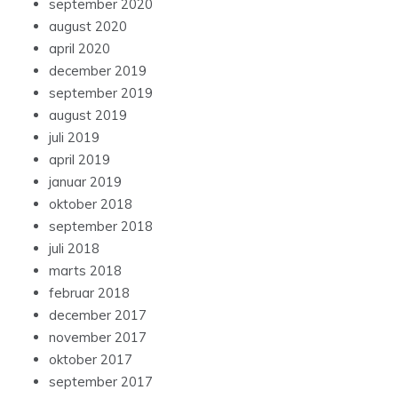
september 2020
august 2020
april 2020
december 2019
september 2019
august 2019
juli 2019
april 2019
januar 2019
oktober 2018
september 2018
juli 2018
marts 2018
februar 2018
december 2017
november 2017
oktober 2017
september 2017