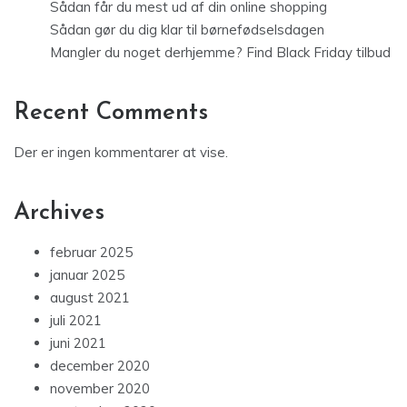
Sådan får du mest ud af din online shopping
Sådan gør du dig klar til børnefødselsdagen
Mangler du noget derhjemme? Find Black Friday tilbud
Recent Comments
Der er ingen kommentarer at vise.
Archives
februar 2025
januar 2025
august 2021
juli 2021
juni 2021
december 2020
november 2020