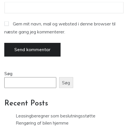
Gem mit navn, mail og websted i denne browser til
næste gang jeg kommenterer.
Søg
Søg
Recent Posts
Leasingberegner som beslutningsstøtte
Rengøring af bilen hjemme