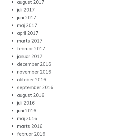
august 2017
juli 2017
juni 2017
maj 2017
april 2017
marts 2017
februar 2017
januar 2017
december 2016
november 2016
oktober 2016
september 2016
august 2016
juli 2016
juni 2016
maj 2016
marts 2016
februar 2016