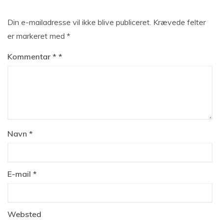
Din e-mailadresse vil ikke blive publiceret.
Krævede felter
er markeret med
*
Kommentar
*
Navn
*
E-mail
*
Websted