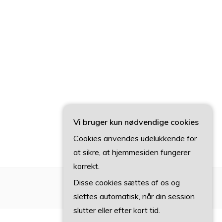
Vi bruger kun nødvendige cookies
Cookies anvendes udelukkende for
at sikre, at hjemmesiden fungerer
korrekt.
Disse cookies sættes af os og
slettes automatisk, når din session
slutter eller efter kort tid.