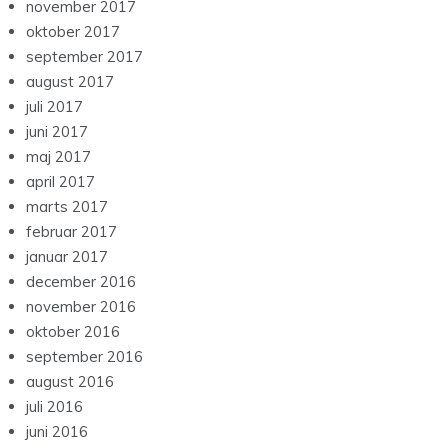
november 2017
oktober 2017
september 2017
august 2017
juli 2017
juni 2017
maj 2017
april 2017
marts 2017
februar 2017
januar 2017
december 2016
november 2016
oktober 2016
september 2016
august 2016
juli 2016
juni 2016