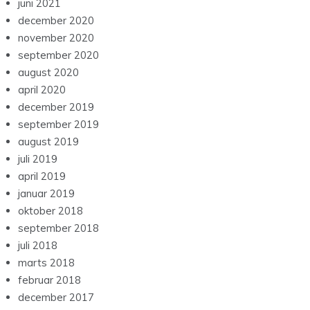
juni 2021
december 2020
november 2020
september 2020
august 2020
april 2020
december 2019
september 2019
august 2019
juli 2019
april 2019
januar 2019
oktober 2018
september 2018
juli 2018
marts 2018
februar 2018
december 2017