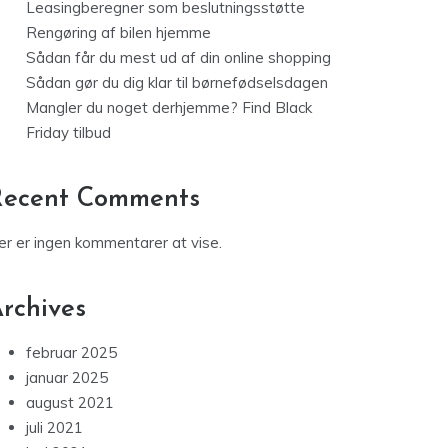
Leasingberegner som beslutningsstøtte
Rengøring af bilen hjemme
Sådan får du mest ud af din online shopping
Sådan gør du dig klar til børnefødselsdagen
Mangler du noget derhjemme? Find Black
Friday tilbud
Recent Comments
er er ingen kommentarer at vise.
rchives
februar 2025
januar 2025
august 2021
juli 2021