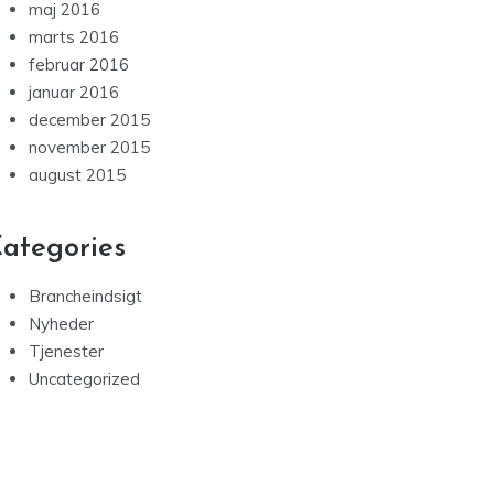
maj 2016
marts 2016
februar 2016
januar 2016
december 2015
november 2015
august 2015
ategories
Brancheindsigt
Nyheder
Tjenester
Uncategorized