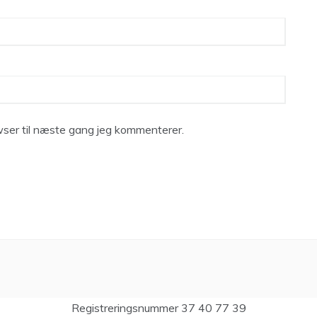
ser til næste gang jeg kommenterer.
Registreringsnummer 37 40 77 39