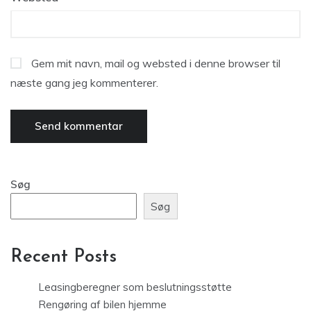
Gem mit navn, mail og websted i denne browser til
næste gang jeg kommenterer.
Søg
Søg
Recent Posts
Leasingberegner som beslutningsstøtte
Rengøring af bilen hjemme