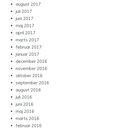
august 2017
juli 2017
juni 2017
maj 2017
april 2017
marts 2017
februar 2017
januar 2017
december 2016
november 2016
oktober 2016
september 2016
august 2016
juli 2016
juni 2016
maj 2016
marts 2016
februar 2016