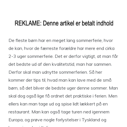
De fleste børn har en meget lang sommerferie, hvor
de kan, hvor de færreste forældre har mere end cirka
2-3 uger sommerferie. Det er derfor vigtigt, at man får
det bedste ud af den kvalitetstid, man har sammen.
Derfor skal man udnytte sommerferien. Så her
kommer der tips til, hvad man kan lave med de små
børn, så det bliver de bedste uger denne sommer. Man
skal dog også lige få ordnet det praktiske i ferien. Men
ellers kan man tage ud og spise lidt lækkert på en
restaurant. Man kan også tage turen ned igennem
Europa, og prøve nogle forlystelser i Tyskland og