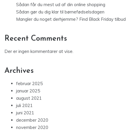
Sådan får du mest ud af din online shopping
Sådan gør du dig klar til børnefødselsdagen
Mangler du noget derhjemme? Find Black Friday tilbud
Recent Comments
Der er ingen kommentarer at vise.
Archives
februar 2025
januar 2025
august 2021
juli 2021
juni 2021
december 2020
november 2020