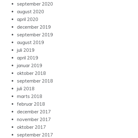
september 2020
august 2020
april 2020
december 2019
september 2019
august 2019
juli 2019
april 2019
januar 2019
oktober 2018
september 2018
juli 2018
marts 2018
februar 2018
december 2017
november 2017
oktober 2017
september 2017