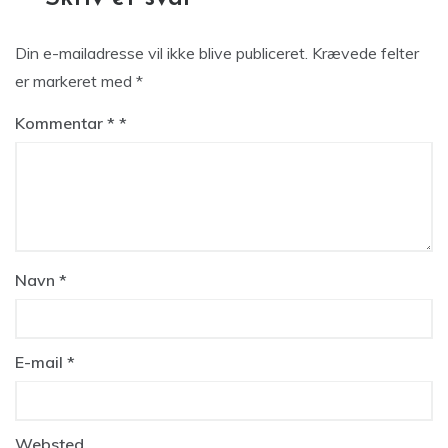
Din e-mailadresse vil ikke blive publiceret.
Krævede felter
er markeret med
*
Kommentar
*
Navn
*
E-mail
*
Websted